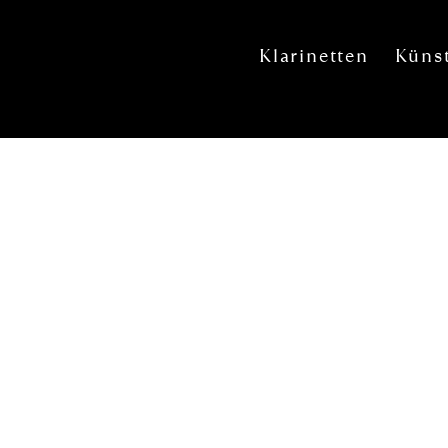
Klarinetten
Künst