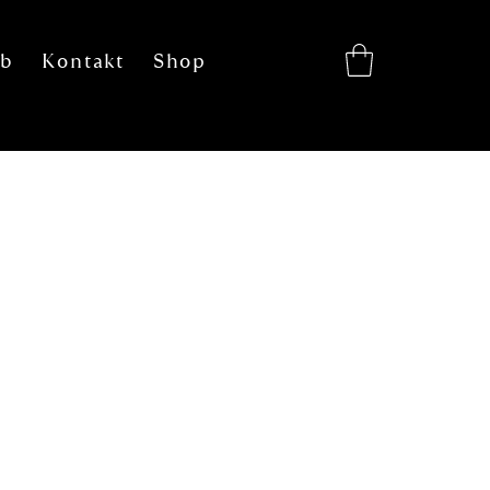
eb
Kontakt
Shop