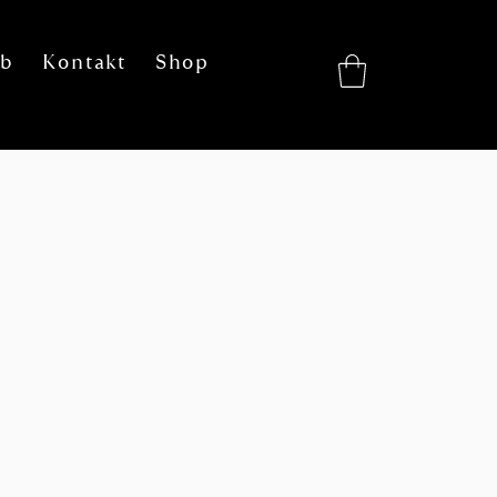
eb
Kontakt
Shop