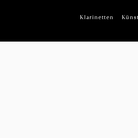
Klarinetten
Künst