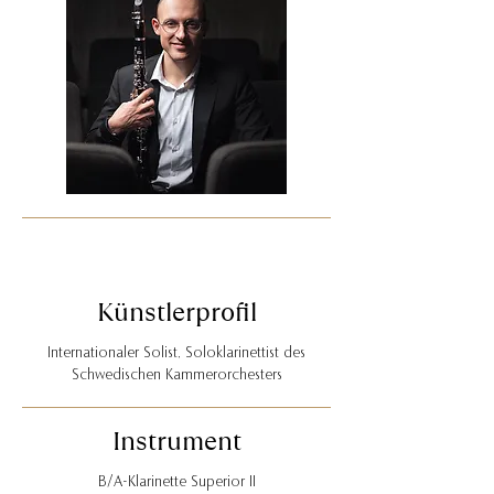
Künstlerprofil
Internationaler Solist, Soloklarinettist des
Schwedischen Kammerorchesters
Instrument
B/A-Klarinette Superior II