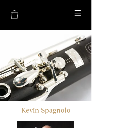
Kevin Spagnolo