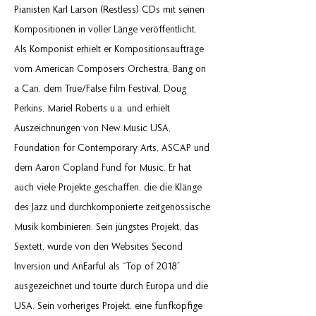
Pianisten Karl Larson (Restless) CDs mit seinen
Kompositionen in voller Länge veröffentlicht.
Als Komponist erhielt er Kompositionsaufträge
vom American Composers Orchestra, Bang on
a Can, dem True/False Film Festival, Doug
Perkins, Mariel Roberts u.a. und erhielt
Auszeichnungen von New Music USA,
Foundation for Contemporary Arts, ASCAP und
dem Aaron Copland Fund for Music. Er hat
auch viele Projekte geschaffen, die die Klänge
des Jazz und durchkomponierte zeitgenössische
Musik kombinieren. Sein jüngstes Projekt, das
Sextett, wurde von den Websites Second
Inversion und AnEarful als “Top of 2018”
ausgezeichnet und tourte durch Europa und die
USA. Sein vorheriges Projekt, eine fünfköpfige