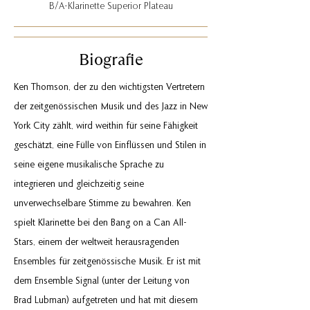
B/A-Klarinette Superior Plateau
Biografie
Ken Thomson, der zu den wichtigsten Vertretern
der zeitgenössischen Musik und des Jazz in New
York City zählt, wird weithin für seine Fähigkeit
geschätzt, eine Fülle von Einflüssen und Stilen in
seine eigene musikalische Sprache zu
integrieren und gleichzeitig seine
unverwechselbare Stimme zu bewahren. Ken
spielt Klarinette bei den Bang on a Can All-
Stars, einem der weltweit herausragenden
Ensembles für zeitgenössische Musik. Er ist mit
dem Ensemble Signal (unter der Leitung von
Brad Lubman) aufgetreten und hat mit diesem