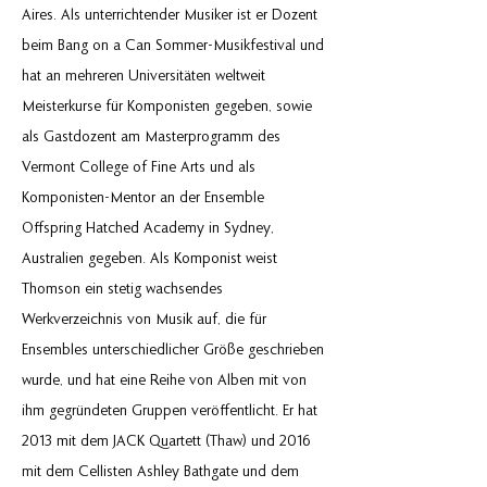
Aires. Als unterrichtender Musiker ist er Dozent
beim Bang on a Can Sommer-Musikfestival und
hat an mehreren Universitäten weltweit
Meisterkurse für Komponisten gegeben, sowie
als Gastdozent am Masterprogramm des
Vermont College of Fine Arts und als
Komponisten-Mentor an der Ensemble
Offspring Hatched Academy in Sydney,
Australien gegeben. Als Komponist weist
Thomson ein stetig wachsendes
Werkverzeichnis von Musik auf, die für
Ensembles unterschiedlicher Größe geschrieben
wurde, und hat eine Reihe von Alben mit von
ihm gegründeten Gruppen veröffentlicht. Er hat
2013 mit dem JACK Quartett (Thaw) und 2016
mit dem Cellisten Ashley Bathgate und dem