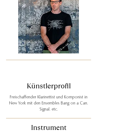
Künstlerprofil
Freischaffender Klarinettist und Komponist in
New York mit den Ensembles Bang on a Can,
Signal, etc.
Instrument