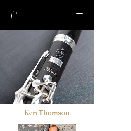
Ken Thomson