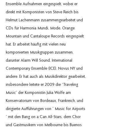
Ensemble Aufnahmen eingespielt, wobei er
direkt mit Komponisten von Steve Reich bis
Helmut Lachenmann zusammengearbeitet und
CDs für Harmonia Mundi, Mode, Orange
Mountain und Cantaloupe Records eingespielt
hat. Er arbeitet häufig mit vielen neu
komponierten Musikgruppen zusammen,
darunter Alarm Will Sound, International
Contemporary Ensemble (ICE), Novus NY und
andere. Er hat auch als Musikdirektor gearbeitet,
insbesondere leitete er 2009 die “Traveling
Music” der Komponistin Julia Wolfe am
Konservatorium von Bordeaux, Frankreich, und
dirigierte Aufführungen von ” Music for Airports
” mit den Bang on a Can All-Stars, dem Chor
und Gastmusikern von Melbourne bis Buenos