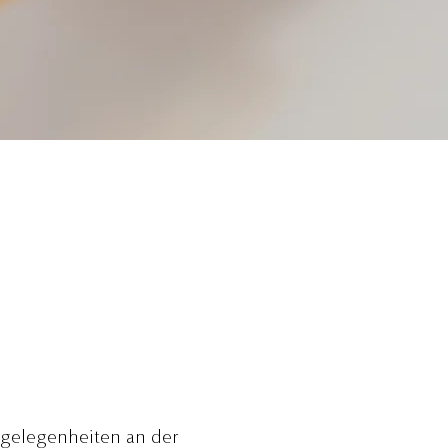
ngelegenheiten an der