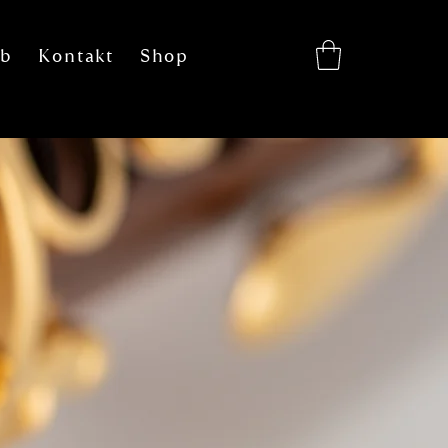
eb
Kontakt
Shop