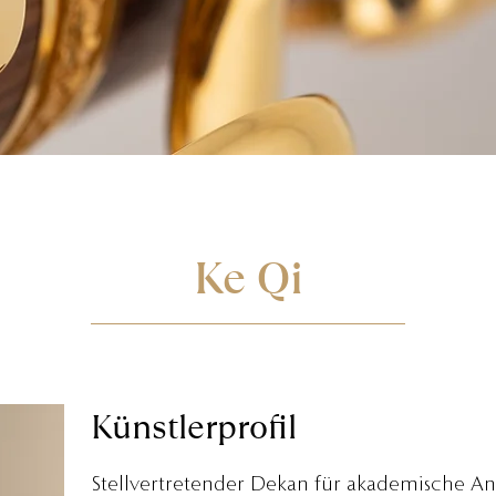
Ke Qi
Künstlerprofil
Stellvertretender Dekan für akademische A